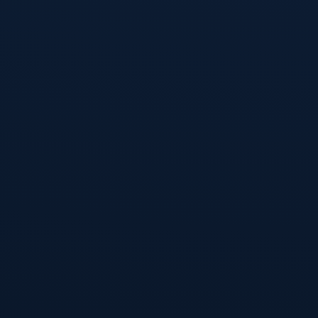
北京视界体育科技有限公司
京ICP备2023012345号-1
邮箱：support@zh-watchworldcup.com
电话：+86-400-123-4567
地址：北京市朝阳区建国路88号数字体育产业园A座
服务时间：周一至周日 00:00-24:00 (赛事期间全天候)
站点导航
首页
直播大厅
赛程表
赛事回放
APP下载
观赛指南
快速入口