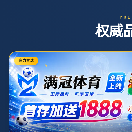
WatchWorldCup
WatchWorldCup 直播平台